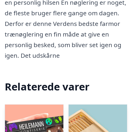
en personlig hilsen En nøglering er noget,
de fleste bruger flere gange om dagen.
Derfor er denne Verdens bedste farmor
trænøglering en fin måde at give en
personlig besked, som bliver set igen og
igen. Det udskårne
Relaterede varer