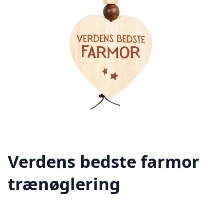
Verdens bedste farmor
trænøglering