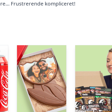
ere… Frustrerende kompliceret!