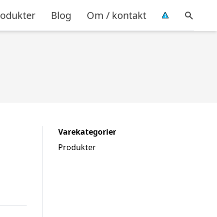
rodukter
Blog
Om / kontakt
Varekategorier
Produkter