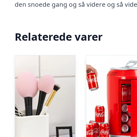
den snoede gang og så videre og så vid
Relaterede varer