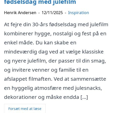
fødselsdag med julefilm
Henrik Andersen
-
12/11/2025
-
Inspiration
At fejre din 30-års fødselsdag med julefilm
kombinerer hygge, nostalgi og fest på en
enkel måde. Du kan skabe en
mindeværdig dag ved at vælge klassiske
og nyere julefilm, der passer til din smag,
og invitere venner og familie til en
afslappet filmaften. Ved at sammensætte
en hyggelig atmosfære med julesnacks,
dekorationer og måske endda […]
Forsæt med at læse