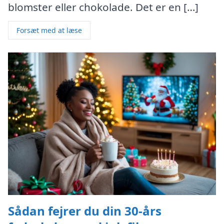
blomster eller chokolade. Det er en […]
Forsæt med at læse
Sådan fejrer du din 30-års