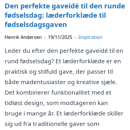
Den perfekte gaveidé til den runde
fødselsdag: læderforklæde til
fødselsdagsgaven
Henrik Andersen
-
19/11/2025
-
Inspiration
Leder du efter den perfekte gaveidé til en
rund fødselsdag? Et læderforklæde er en
praktisk og stilfuld gave, der passer til
både madentusiaster og kreative sjæle.
Det kombinerer funktionalitet med et
tidløst design, som modtageren kan
bruge i mange år. Et læderforklæde skiller
sig ud fra traditionelle gaver som