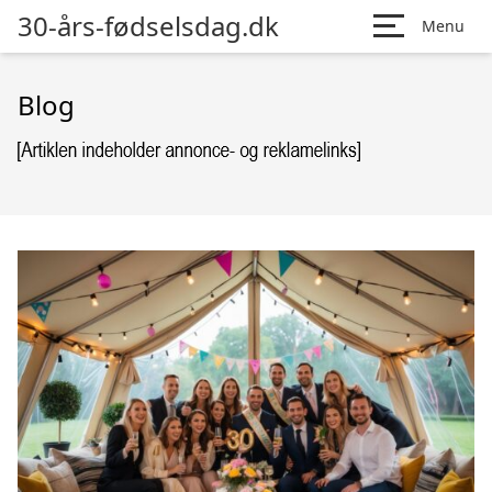
30-års-fødselsdag.dk
Menu
Blog