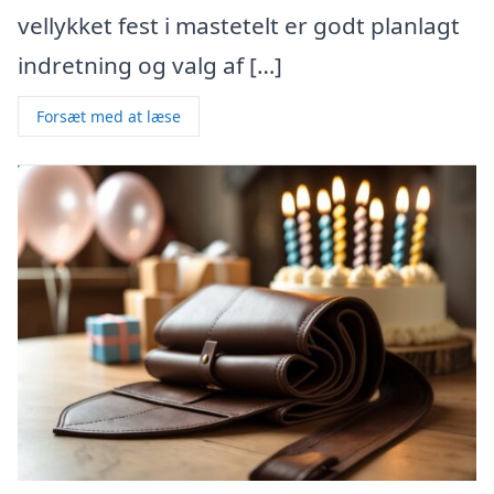
vellykket fest i mastetelt er godt planlagt
indretning og valg af […]
Forsæt med at læse