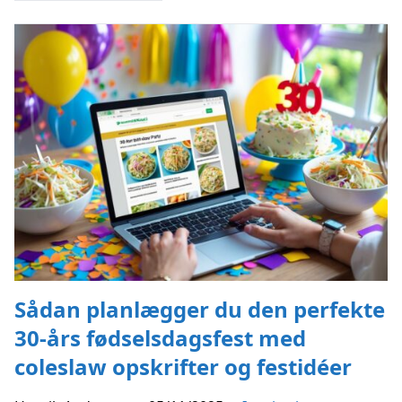
Sådan planlægger du den perfekte
30-års fødselsdagsfest med
coleslaw opskrifter og festidéer