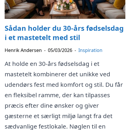
Sådan holder du 30-års fødselsdag
i et mastetelt med stil
Henrik Andersen
-
05/03/2026
-
Inspiration
At holde en 30-års fødselsdag i et
mastetelt kombinerer det unikke ved
udendørs fest med komfort og stil. Du får
en fleksibel ramme, der kan tilpasses
præcis efter dine ønsker og giver
gæsterne et særligt miljø langt fra det
sædvanlige festlokale. Nøglen til en