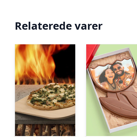
Relaterede varer