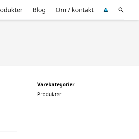
rodukter
Blog
Om / kontakt
Varekategorier
Produkter