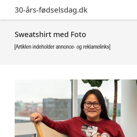
30-års-fødselsdag.dk
Sweatshirt med Foto