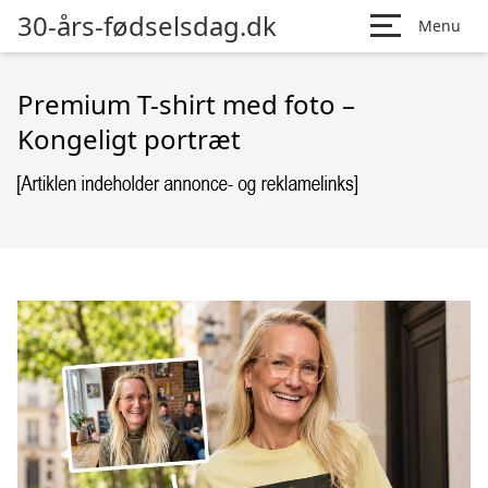
30-års-fødselsdag.dk
Menu
Premium T-shirt med foto –
Kongeligt portræt