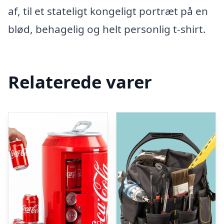
af, til et stateligt kongeligt portræt på en
blød, behagelig og helt personlig t-shirt.
Relaterede varer