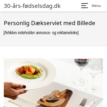
30-års-fødselsdag.dk
Menu
Personlig Dækserviet med Billede