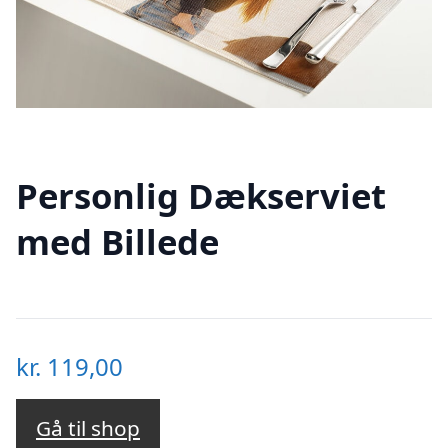
Personlig Dækserviet
med Billede
kr.
119,00
Gå til shop