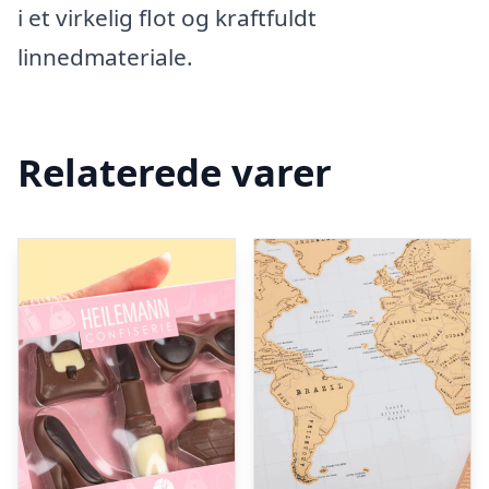
i et virkelig flot og kraftfuldt
linnedmateriale.
Relaterede varer