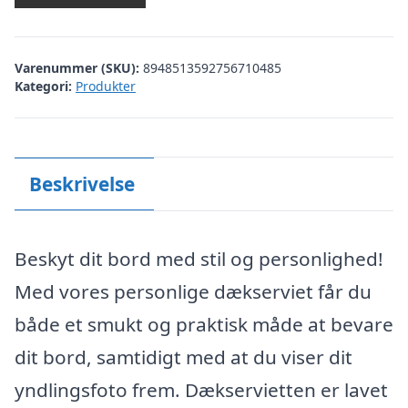
Varenummer (SKU):
8948513592756710485
Kategori:
Produkter
Beskrivelse
Beskyt dit bord med stil og personlighed!
Med vores personlige dækserviet får du
både et smukt og praktisk måde at bevare
dit bord, samtidigt med at du viser dit
yndlingsfoto frem. Dækservietten er lavet