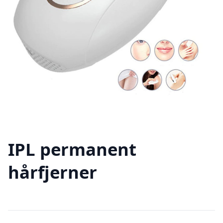
IPL permanent
hårfjerner