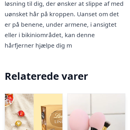
løsning til dig, der ønsker at slippe af med
uønsket hår på kroppen. Uanset om det
er på benene, under armene, i ansigtet
eller i bikiniområdet, kan denne
hårfjerner hjælpe dig m
Relaterede varer