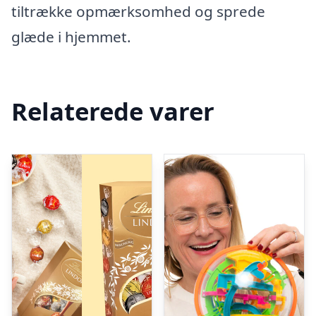
tiltrække opmærksomhed og sprede
glæde i hjemmet.
Relaterede varer