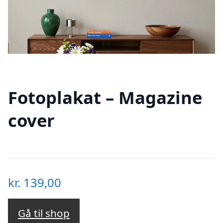
Fotoplakat – Magazine
cover
kr.
139,00
Gå til shop