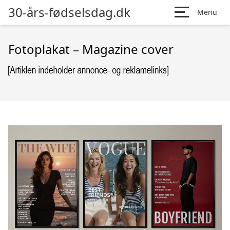
30-års-fødselsdag.dk
Menu
Fotoplakat – Magazine cover