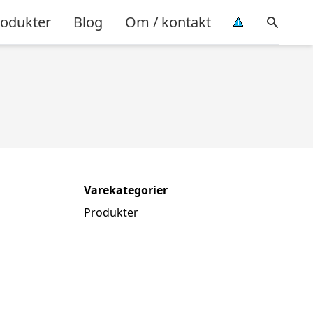
rodukter
Blog
Om / kontakt
Varekategorier
Produkter