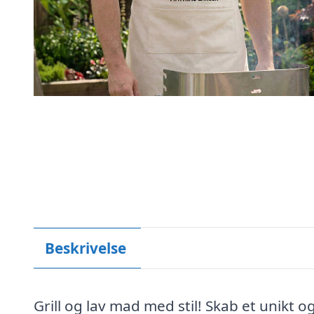
Beskrivelse
Grill og lav mad med stil! Skab et unikt 