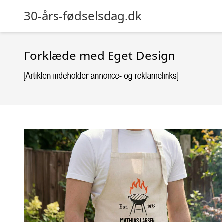
30-års-fødselsdag.dk
Forklæde med Eget Design