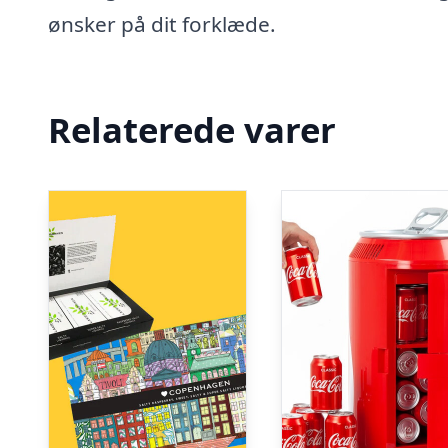
ønsker på dit forklæde.
Relaterede varer