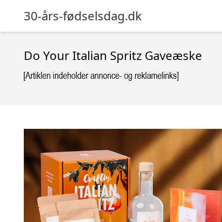
30-års-fødselsdag.dk
Do Your Italian Spritz Gaveæske