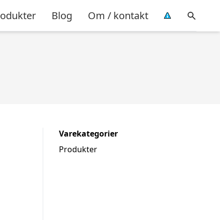
rodukter
Blog
Om / kontakt
Varekategorier
Produkter