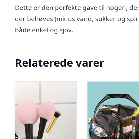
Dette er den perfekte gave til nogen, der
der behøves (minus vand, sukker og spiri
både enkel og sjov.
Relaterede varer