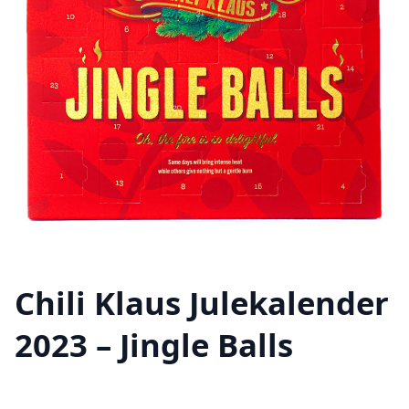
Chili Klaus Julekalender
2023 – Jingle Balls