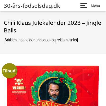
30-års-fødselsdag.dk
Menu
Chili Klaus Julekalender 2023 – Jingle
Balls
Tilbud!