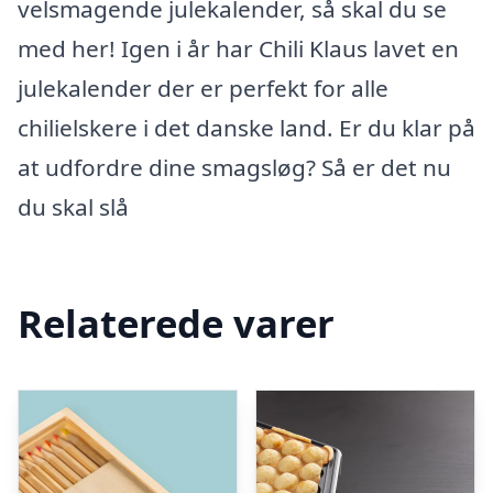
velsmagende julekalender, så skal du se
med her! Igen i år har Chili Klaus lavet en
julekalender der er perfekt for alle
chilielskere i det danske land. Er du klar på
at udfordre dine smagsløg? Så er det nu
du skal slå
Relaterede varer