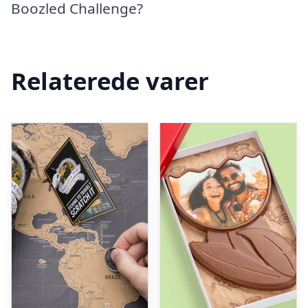
Boozled Challenge?
Relaterede varer