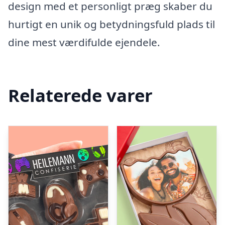
design med et personligt præg skaber du
hurtigt en unik og betydningsfuld plads til
dine mest værdifulde ejendele.
Relaterede varer