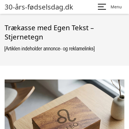
30-års-fødselsdag.dk
Menu
Trækasse med Egen Tekst –
Stjernetegn