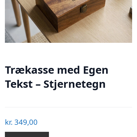
Trækasse med Egen
Tekst – Stjernetegn
kr.
349,00