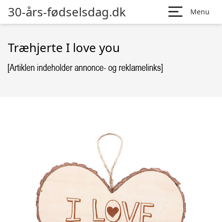
30-års-fødselsdag.dk
Menu
Træhjerte I love you