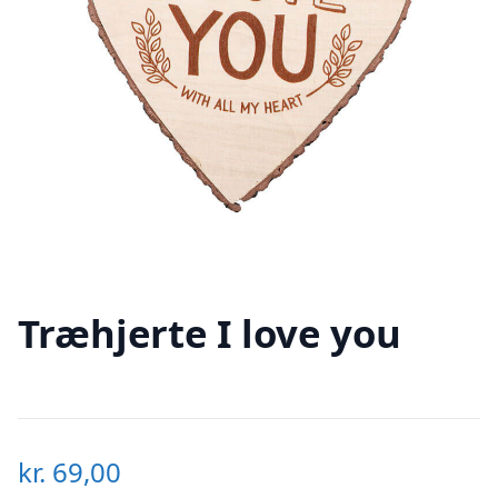
Træhjerte I love you
kr.
69,00