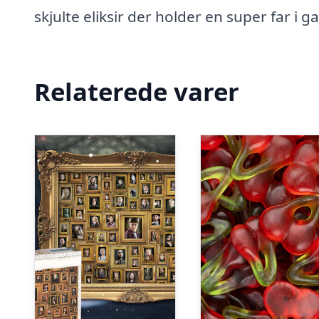
skjulte eliksir der holder en super far i 
Relaterede varer