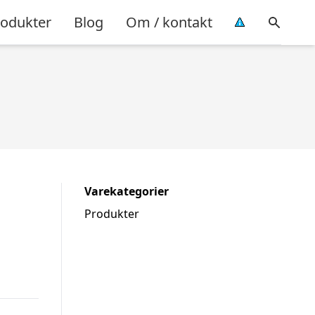
rodukter
Blog
Om / kontakt
Varekategorier
Produkter