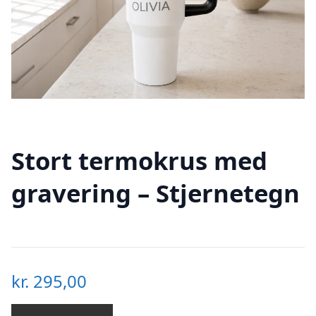
Stort termokrus med
gravering – Stjernetegn
kr.
295,00