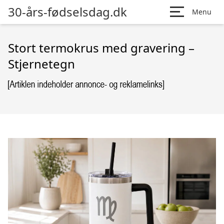
30-års-fødselsdag.dk
Menu
Stort termokrus med gravering –
Stjernetegn