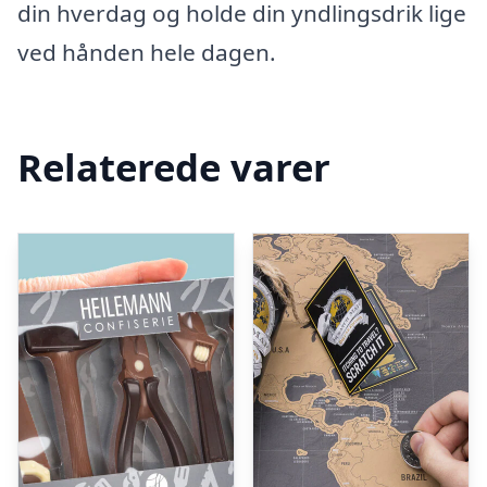
din hverdag og holde din yndlingsdrik lige
ved hånden hele dagen.
Relaterede varer