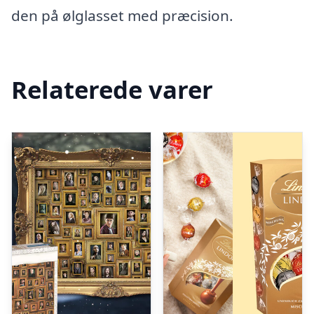
den på ølglasset med præcision.
Relaterede varer