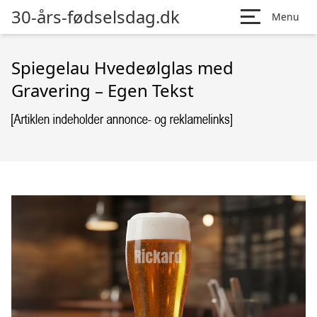
30-års-fødselsdag.dk
Menu
Spiegelau Hvedeølglas med
Gravering – Egen Tekst