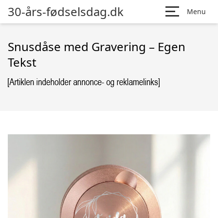
30-års-fødselsdag.dk
Menu
Snusdåse med Gravering – Egen
Tekst