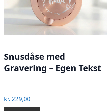
Snusdåse med
Gravering – Egen Tekst
kr.
229,00