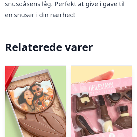
snusdåsens låg. Perfekt at give i gave til
en snuser i din nærhed!
Relaterede varer