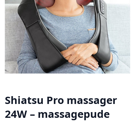
Shiatsu Pro massager
24W – massagepude