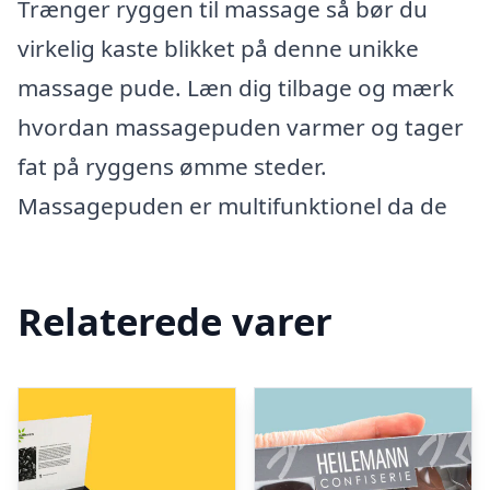
Trænger ryggen til massage så bør du
virkelig kaste blikket på denne unikke
massage pude. Læn dig tilbage og mærk
hvordan massagepuden varmer og tager
fat på ryggens ømme steder.
Massagepuden er multifunktionel da de
Relaterede varer