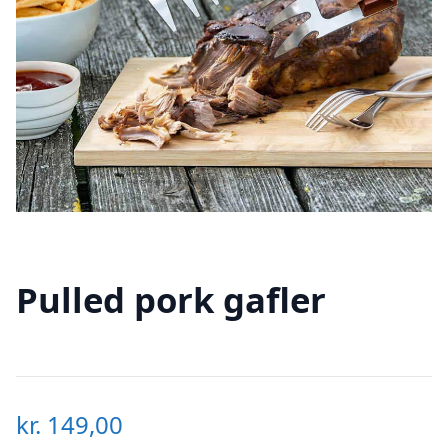
Pulled pork gafler
kr.
149,00