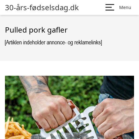
30-års-fødselsdag.dk
Menu
Pulled pork gafler