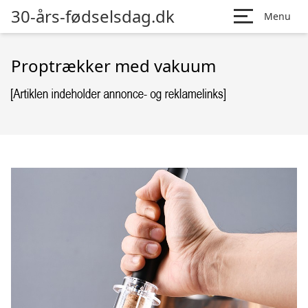
30-års-fødselsdag.dk
Menu
Proptrækker med vakuum