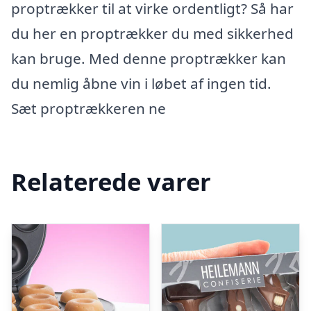
proptrækker til at virke ordentligt? Så har
du her en proptrækker du med sikkerhed
kan bruge. Med denne proptrækker kan
du nemlig åbne vin i løbet af ingen tid.
Sæt proptrækkeren ne
Relaterede varer