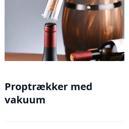
Proptrækker med
vakuum