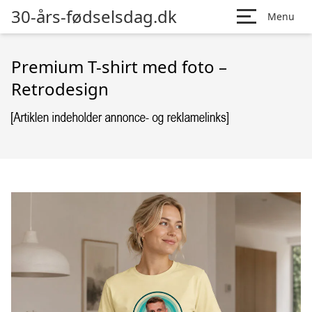
30-års-fødselsdag.dk
Menu
Premium T-shirt med foto –
Retrodesign