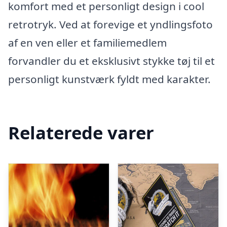
komfort med et personligt design i cool
retrotryk. Ved at forevige et yndlingsfoto
af en ven eller et familiemedlem
forvandler du et eksklusivt stykke tøj til et
personligt kunstværk fyldt med karakter.
Relaterede varer