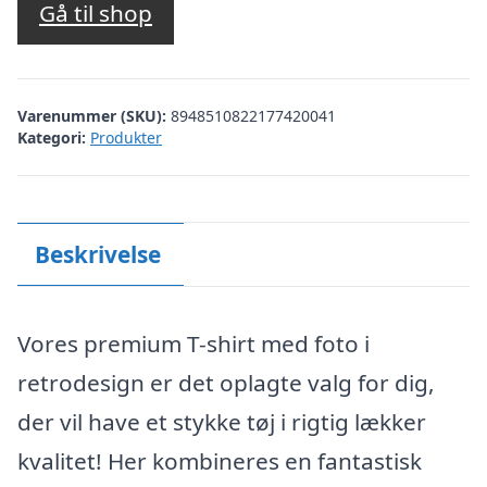
Gå til shop
Varenummer (SKU):
8948510822177420041
Kategori:
Produkter
Beskrivelse
Vores premium T-shirt med foto i
retrodesign er det oplagte valg for dig,
der vil have et stykke tøj i rigtig lækker
kvalitet! Her kombineres en fantastisk