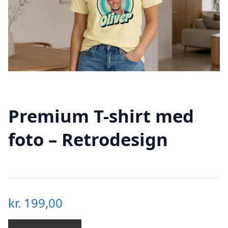
Premium T-shirt med
foto – Retrodesign
kr.
199,00