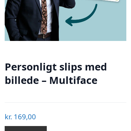
Personligt slips med
billede – Multiface
kr.
169,00