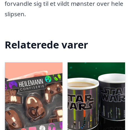
forvandle sig til et vildt mønster over hele
slipsen.
Relaterede varer