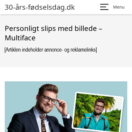
30-års-fødselsdag.dk
Menu
Personligt slips med billede –
Multiface