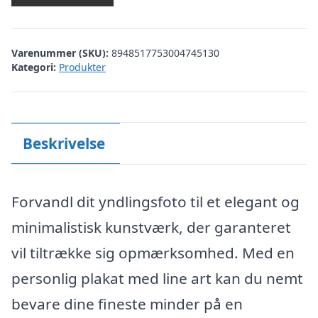
Varenummer (SKU):
8948517753004745130
Kategori:
Produkter
Beskrivelse
Forvandl dit yndlingsfoto til et elegant og
minimalistisk kunstværk, der garanteret
vil tiltrække sig opmærksomhed. Med en
personlig plakat med line art kan du nemt
bevare dine fineste minder på en