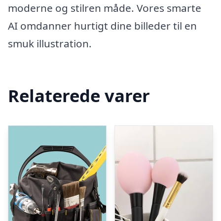
moderne og stilren måde. Vores smarte
AI omdanner hurtigt dine billeder til en
smuk illustration.
Relaterede varer