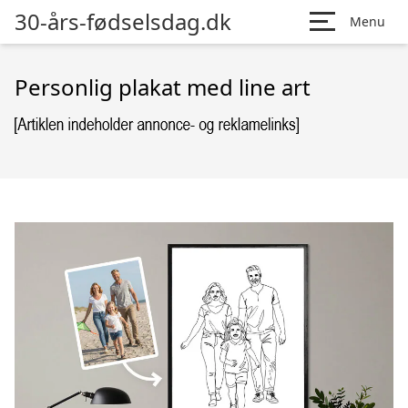
30-års-fødselsdag.dk
Menu
Personlig plakat med line art