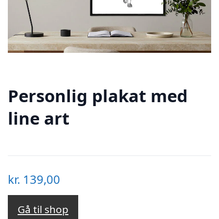
Personlig plakat med
line art
kr.
139,00
Gå til shop