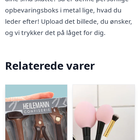
opbevaringsboks i metal lige, hvad du
leder efter! Upload det billede, du ønsker,
og vi trykker det på låget for dig.
Relaterede varer