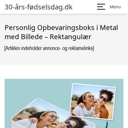
30-års-fødselsdag.dk
Menu
Personlig Opbevaringsboks i Metal
med Billede – Rektangulær