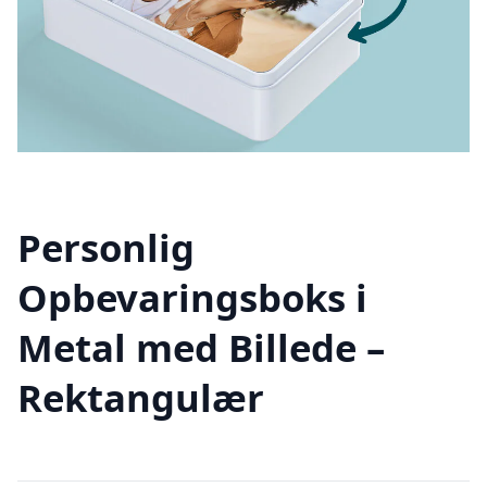
Personlig
Opbevaringsboks i
Metal med Billede –
Rektangulær