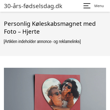
30-års-fødselsdag.dk
Menu
Personlig Køleskabsmagnet med
Foto – Hjerte