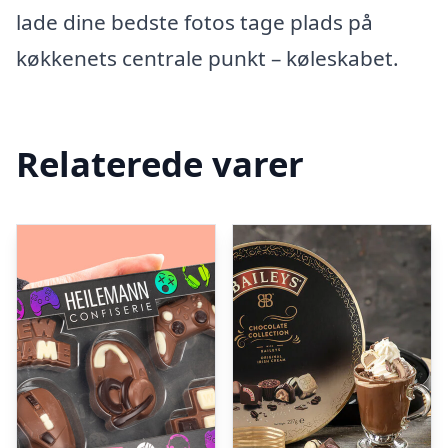
lade dine bedste fotos tage plads på
køkkenets centrale punkt – køleskabet.
Relaterede varer