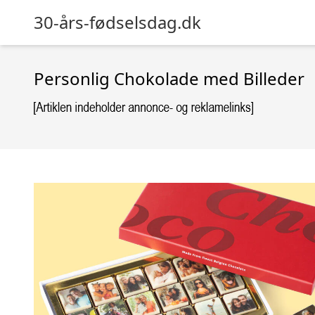
30-års-fødselsdag.dk
Personlig Chokolade med Billeder