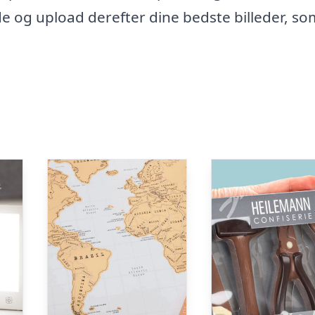
e og upload derefter dine bedste billeder, so