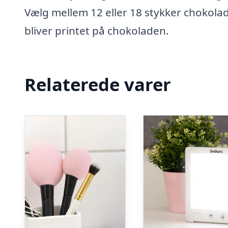
Vælg mellem 12 eller 18 stykker chokolad
bliver printet på chokoladen.
Relaterede varer