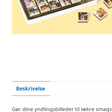
Beskrivelse
Gør dine yndlingsbilleder til lækre sma