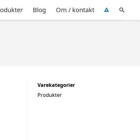
rodukter
Blog
Om / kontakt
Varekategorier
Produkter