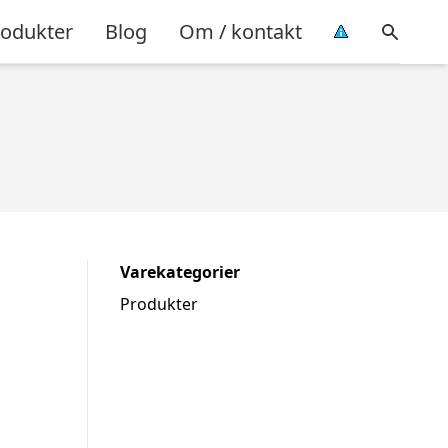
rodukter
Blog
Om / kontakt
Varekategorier
Produkter