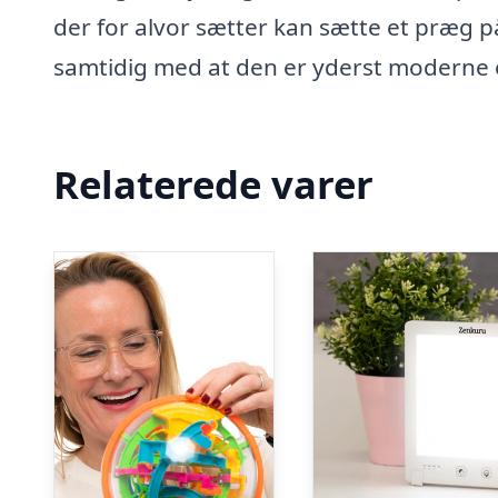
der for alvor sætter kan sætte et præg p
samtidig med at den er yderst moderne o
Relaterede varer