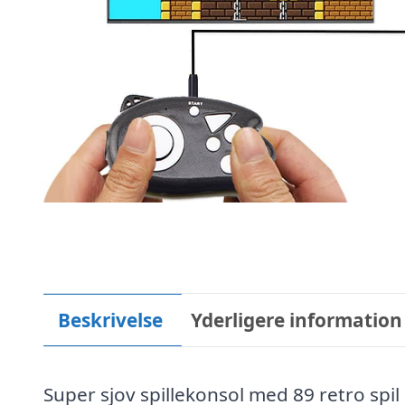
Beskrivelse
Yderligere information
Super sjov spillekonsol med 89 retro spil 