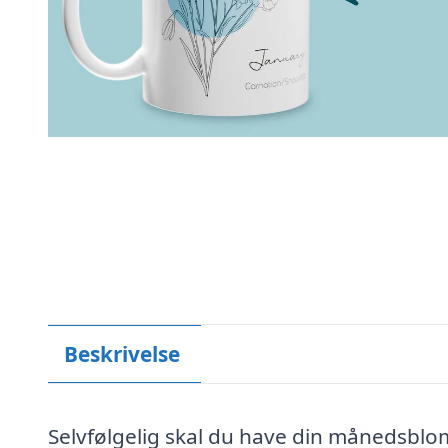
Beskrivelse
Selvfølgelig skal du have din månedsbloms