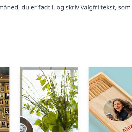
ned, du er født i, og skriv valgfri tekst, som 