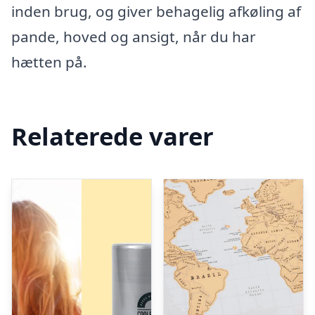
inden brug, og giver behagelig afkøling af
pande, hoved og ansigt, når du har
hætten på.
Relaterede varer