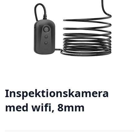
Inspektionskamera
med wifi, 8mm