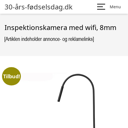
30-års-fødselsdag.dk
Menu
Inspektionskamera med wifi, 8mm
Tilbud!