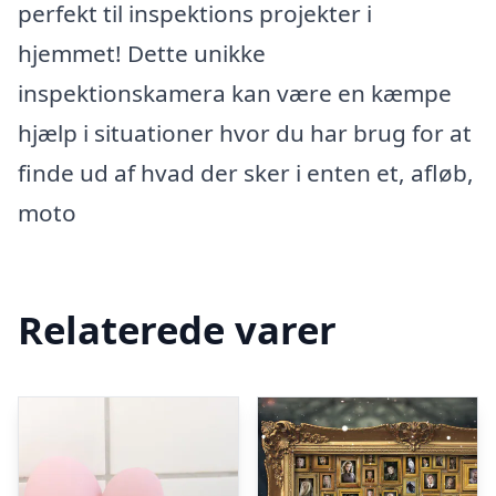
perfekt til inspektions projekter i
hjemmet! Dette unikke
inspektionskamera kan være en kæmpe
hjælp i situationer hvor du har brug for at
finde ud af hvad der sker i enten et, afløb,
moto
Relaterede varer