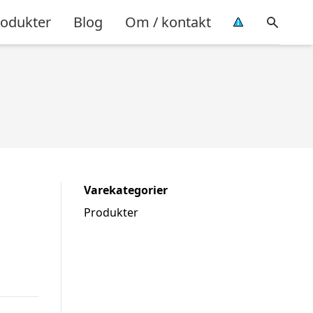
rodukter
Blog
Om / kontakt
Varekategorier
Produkter