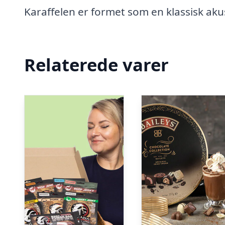
Karaffelen er formet som en klassisk aku
Relaterede varer