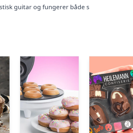
stisk guitar og fungerer både s