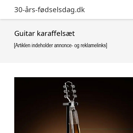
30-års-fødselsdag.dk
Guitar karaffelsæt