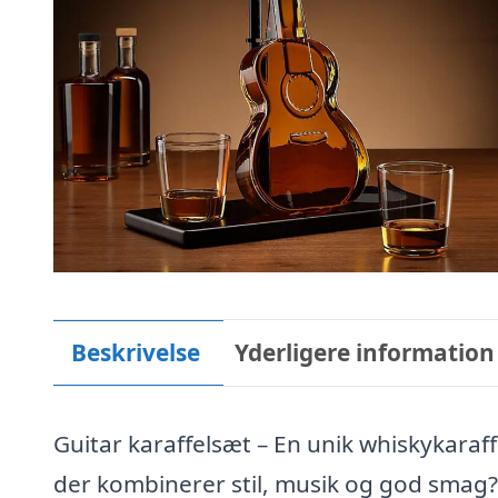
Beskrivelse
Yderligere information
Guitar karaffelsæt – En unik whiskykaraff
der kombinerer stil, musik og god smag? 