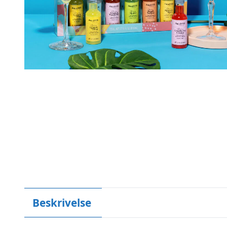
Beskrivelse