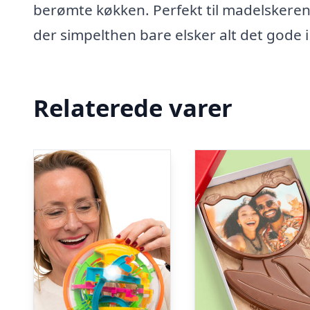
berømte køkken. Perfekt til madelskeren, 
der simpelthen bare elsker alt det gode i 
Relaterede varer