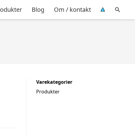
rodukter
Blog
Om / kontakt
Varekategorier
Produkter