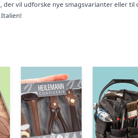
der vil udforske nye smagsvarianter eller til 
Italien!