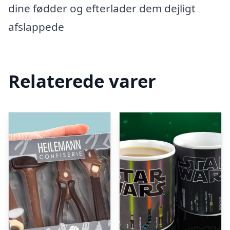
dine fødder og efterlader dem dejligt
afslappede
Relaterede varer