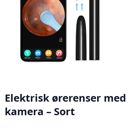
Elektrisk ørerenser med
kamera – Sort