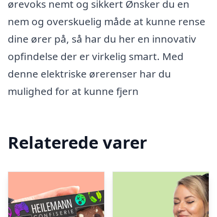
ørevoks nemt og sikkert Ønsker du en
nem og overskuelig måde at kunne rense
dine ører på, så har du her en innovativ
opfindelse der er virkelig smart. Med
denne elektriske ørerenser har du
mulighed for at kunne fjern
Relaterede varer