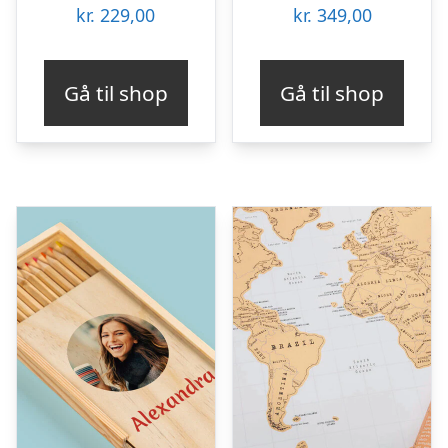
kr.
229,00
kr.
349,00
Gå til shop
Gå til shop