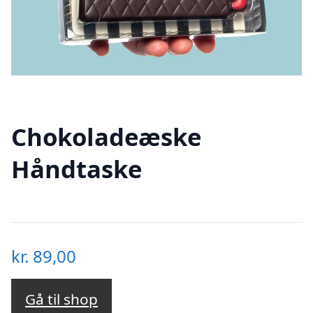
Chokoladeæske
Håndtaske
kr.
89,00
Gå til shop