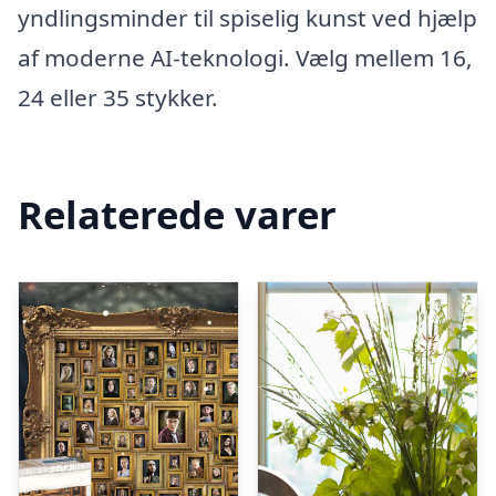
yndlingsminder til spiselig kunst ved hjælp
af moderne AI-teknologi. Vælg mellem 16,
24 eller 35 stykker.
Relaterede varer