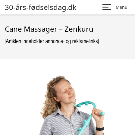
30-års-fødselsdag.dk
Menu
Cane Massager – Zenkuru