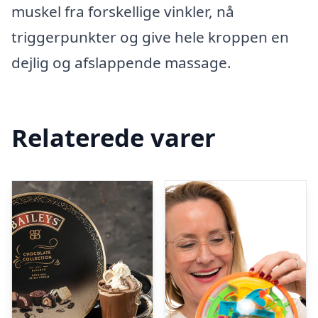
muskel fra forskellige vinkler, nå
triggerpunkter og give hele kroppen en
dejlig og afslappende massage.
Relaterede varer