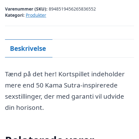
Varenummer (SKU):
8948519456265836552
Kategori:
Produkter
Beskrivelse
Tænd på det her! Kortspillet indeholder
mere end 50 Kama Sutra-inspirerede
sexstillinger, der med garanti vil udvide
din horisont.