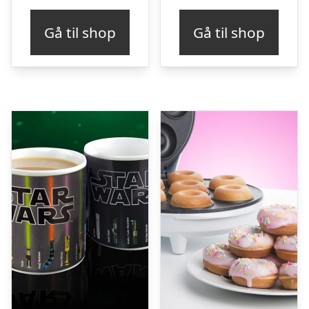
Gå til shop
Gå til shop