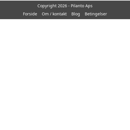
Copyright 2026 - Pilanto Aps
Forside
Om / kontakt
Blog
Betingelser